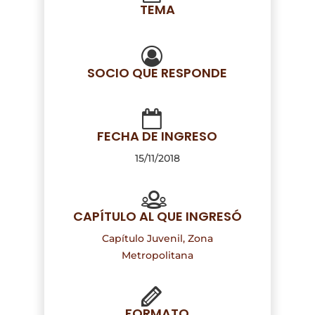
TEMA
SOCIO QUE RESPONDE
FECHA DE INGRESO
15/11/2018
CAPÍTULO AL QUE INGRESÓ
Capítulo Juvenil, Zona
Metropolitana
FORMATO