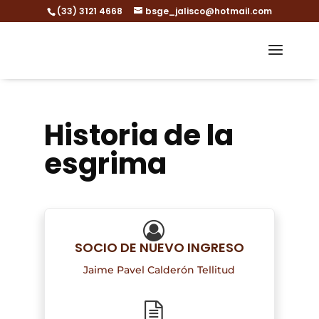
(33) 3121 4668
bsge_jalisco@hotmail.com
Historia de la
esgrima
SOCIO DE NUEVO INGRESO
Jaime Pavel Calderón Tellitud