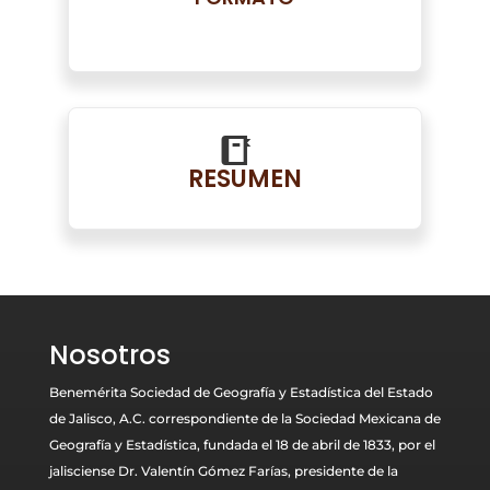
RESUMEN
Nosotros
Benemérita Sociedad de Geografía y Estadística del Estado
de Jalisco, A.C. correspondiente de la Sociedad Mexicana de
Geografía y Estadística, fundada el 18 de abril de 1833, por el
jalisciense Dr. Valentín Gómez Farías, presidente de la