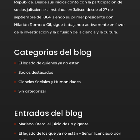
República. Desde sus inicios contó con la participación de
socios jaliscienses. Instalada en Jalisco desde el 27 de
septiembre de 1864, siendo su primer presidente don
Hilarión Romero Gil, sigue trabajando activamente en favor
de la investigación y la difusión de la ciencia y la cultura.
Categorías del blog
El legado de quienes ya no están
Socios destacados
Ciencias Sociales y Humanidades
Sin categorizar
Entradas del blog
Mariano Otero: el juicio de un gigante
El legado de los que ya no están – Señor licenciado don