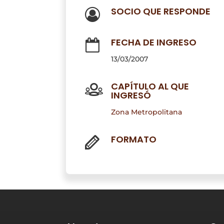
SOCIO QUE RESPONDE
FECHA DE INGRESO
13/03/2007
CAPÍTULO AL QUE
INGRESÓ
Zona Metropolitana
FORMATO