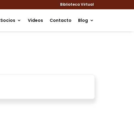
Biblioteca Virtual
Socios
Videos
Contacto
Blog