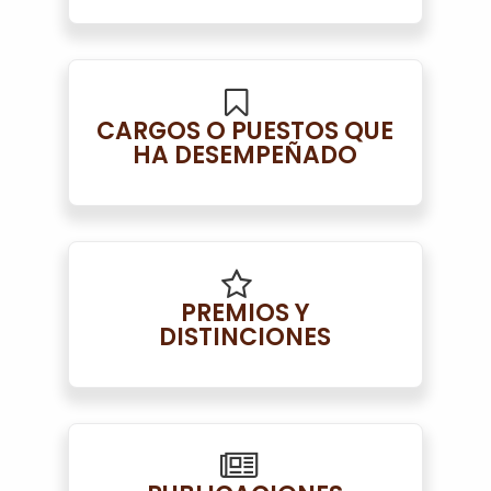
CARGOS O PUESTOS QUE
HA DESEMPEÑADO
PREMIOS Y
DISTINCIONES