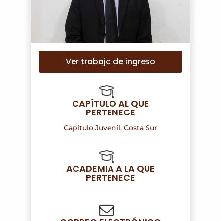
Ver trabajo de ingreso
CAPÍTULO AL QUE
PERTENECE
Capítulo Juvenil, Costa Sur
ACADEMIA A LA QUE
PERTENECE