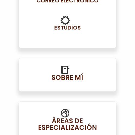
CORREO ELECTRÓNICO
ESTUDIOS
SOBRE MÍ
ÁREAS DE
ESPECIALIZACIÓN