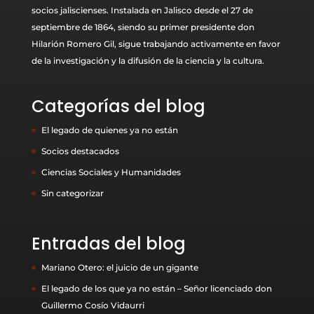
socios jaliscienses. Instalada en Jalisco desde el 27 de
septiembre de 1864, siendo su primer presidente don
Hilarión Romero Gil, sigue trabajando activamente en favor
de la investigación y la difusión de la ciencia y la cultura.
Categorías del blog
El legado de quienes ya no están
Socios destacados
Ciencias Sociales y Humanidades
Sin categorizar
Entradas del blog
Mariano Otero: el juicio de un gigante
El legado de los que ya no están – Señor licenciado don
Guillermo Cosío Vidaurri